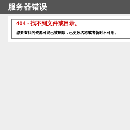
服务器错误
404 - 找不到文件或目录。
您要查找的资源可能已被删除，已更改名称或者暂时不可用。